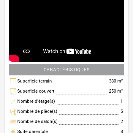
CARACTÉRISTIQUES
Superficie terrain
380 m²
Superficie couvert
250 m²
Nombre d'étage(s)
1
Nombre de pièce(s)
5
Nombre de salon(s)
2
Suite parentale
3