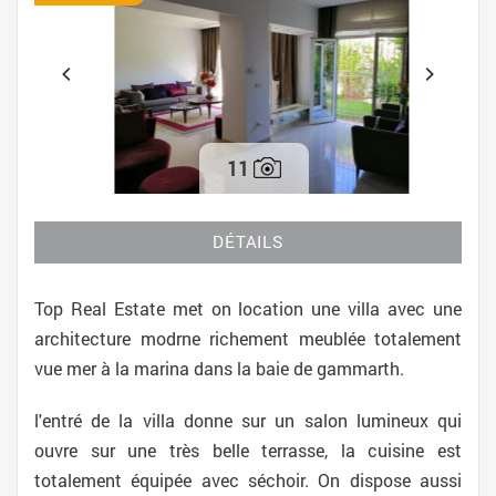
11
DÉTAILS
Top Real Estate met on location une villa avec une
architecture modrne richement meublée totalement
vue mer à la marina dans la baie de gammarth.
l'entré de la villa donne sur un salon lumineux qui
ouvre sur une très belle terrasse, la cuisine est
totalement équipée avec séchoir. On dispose aussi