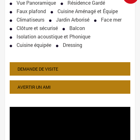
Vue Panoramique
Résidence Gardé
Faux plafond
Cuisine Aménagé et Équipe
Climatiseurs
Jardin Arborisé
Face mer
Clôture et sécurisé
Balcon
Isolation acoustique et Phonique
Cuisine équipée
Dressing
DEMANDE DE VISITE
AVERTIR UN AMI