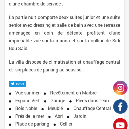
d’une chambre de service .
La partie nuit comporte deux suites junior et une suite
senior avec dressing et salle de bain avec une terrasse
aménagée en coin de détente profitent d'une
imprenable vue sur la marina et sur la colline de Sidi
Bou Said.
La villa dispose de climatisation et chauffage central
et six places de parking au sous sol.
Vue sur mer
Revêtement en Marbre
Espace Vert
Garage
Pieds dans l'eau
Bois Noble
Meublé
Chauffage Central
Prés de la mer
Abri
Jardin
Place de parking
Cellier