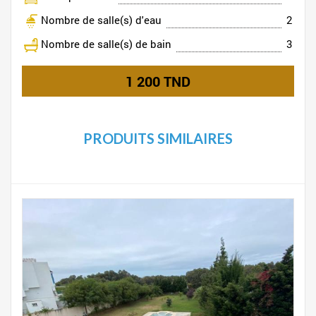
Nombre de salle(s) d'eau
2
Nombre de salle(s) de bain
3
1 200 TND
PRODUITS SIMILAIRES