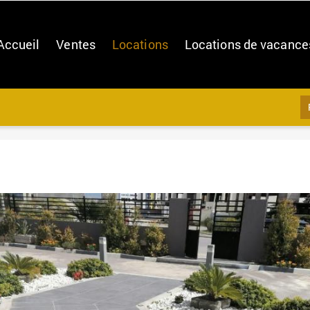
Accueil
Ventes
Locations
Locations de vacance