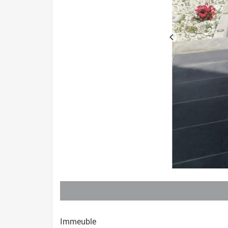
Immeuble