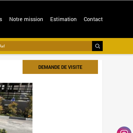
s
Notre mission
Estimation
Contact
DEMANDE DE VISITE