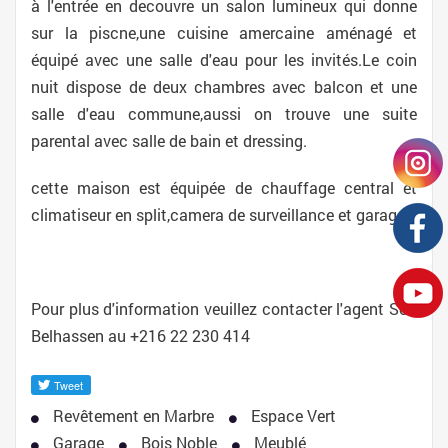
à l'entrée en decouvre un salon lumineux qui donne
sur la piscne,une cuisine amercaine aménagé et
équipé avec une salle d'eau pour les invités.Le coin
nuit dispose de deux chambres avec balcon et une
salle d'eau commune,aussi on trouve une suite
parental avec salle de bain et dressing.
cette maison est équipée de chauffage central et
climatiseur en split,camera de surveillance et garage.
Pour plus d'information veuillez contacter l'agent Seif
Belhassen au +216 22 230 414
Revêtement en Marbre
Espace Vert
Garage
Bois Noble
Meublé