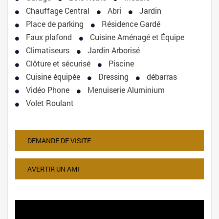
Chauffage Central
Abri
Jardin
Place de parking
Résidence Gardé
Faux plafond
Cuisine Aménagé et Équipe
Climatiseurs
Jardin Arborisé
Clôture et sécurisé
Piscine
Cuisine équipée
Dressing
débarras
Vidéo Phone
Menuiserie Aluminium
Volet Roulant
DEMANDE DE VISITE
AVERTIR UN AMI