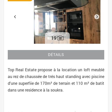
19
DÉTAILS
Top Real Estate propose à la location un loft meublé
au rez de chaussée de trés haut standing avec piscine
d'une superfiie de 170m² de terrain et 110 m² de batit
dans une residence à la soukra.