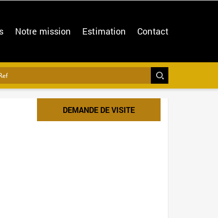
s
Notre mission
Estimation
Contact
DEMANDE DE VISITE