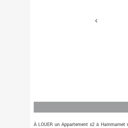
À LOUER un Appartement s2 à Hammamet nord