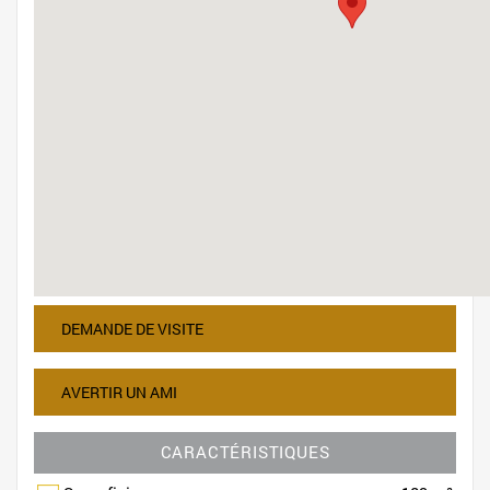
DEMANDE DE VISITE
AVERTIR UN AMI
CARACTÉRISTIQUES