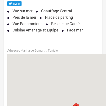
Vue sur mer
Chauffage Central
Prés de la mer
Place de parking
Vue Panoramique
Résidence Gardé
Cuisine Aménagé et Équipe
Face mer
Adresse
: Marina de Gamarth, Tunisie