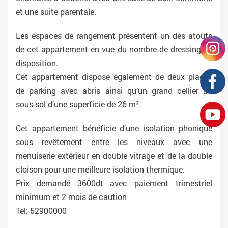
et une suite parentale.
Les espaces de rangement présentent un des atouts
de cet appartement en vue du nombre de dressings à
disposition.
Cet appartement dispose également de deux places
de parking avec abris ainsi qu’un grand cellier au
sous-sol d’une superficie de 26 m².
Cet appartement bénéficie d’une isolation phonique
sous revêtement entre les niveaux avec une
menuiserie extérieur en double vitrage et de la double
cloison pour une meilleure isolation thermique.
Prix demandé 3600dt avec paiement trimestriel
minimum et 2 mois de caution
Tel: 52900000