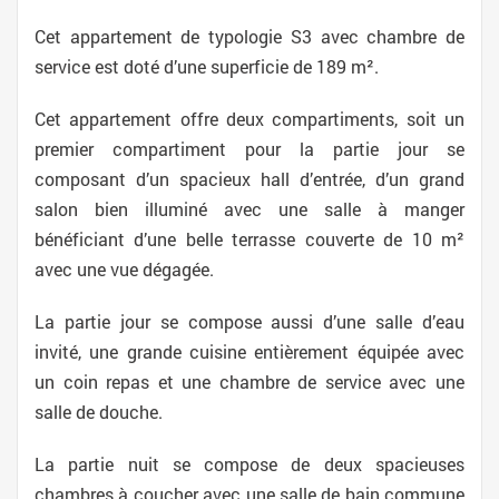
Cet appartement de typologie S3 avec chambre de
service est doté d’une superficie de 189 m².
Cet appartement offre deux compartiments, soit un
premier compartiment pour la partie jour se
composant d’un spacieux hall d’entrée, d’un grand
salon bien illuminé avec une salle à manger
bénéficiant d’une belle terrasse couverte de 10 m²
avec une vue dégagée.
La partie jour se compose aussi d’une salle d’eau
invité, une grande cuisine entièrement équipée avec
un coin repas et une chambre de service avec une
salle de douche.
La partie nuit se compose de deux spacieuses
chambres à coucher avec une salle de bain commune