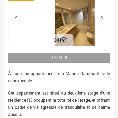
34
DÉTAILS
À Louer un appartement à la Marina Gammarth vide
sans meuble.
Cet appartement est situé au deuxième étage d’une
résidence R3 occupant la totalité de l’étage, et offrant
un cadre de vie agréable de tranquillité et de calme
absolu.